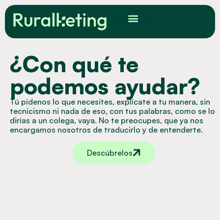
¿Con qué te
podemos ayudar?
Tú pídenos lo que necesites, explícate a tu manera, sin
tecnicismo ni nada de eso, con tus palabras, como se lo
dirías a un colega, vaya. No te preocupes, que ya nos
encargamos nosotros de traducirlo y de entenderte.
Descúbrelos